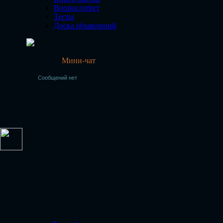
Вопрос/ответ
Тесты
Доска объявлений
Мини-чат