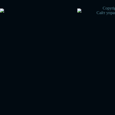
Copyri
Сайт упра